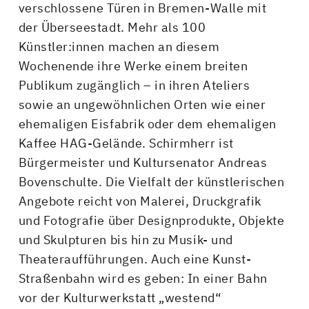
verschlossene Türen in Bremen-Walle mit
der Überseestadt. Mehr als 100
Künstler:innen machen an diesem
Wochenende ihre Werke einem breiten
Publikum zugänglich – in ihren Ateliers
sowie an ungewöhnlichen Orten wie einer
ehemaligen Eisfabrik oder dem ehemaligen
Kaffee HAG-Gelände. Schirmherr ist
Bürgermeister und Kultursenator Andreas
Bovenschulte. Die Vielfalt der künstlerischen
Angebote reicht von Malerei, Druckgrafik
und Fotografie über Designprodukte, Objekte
und Skulpturen bis hin zu Musik- und
Theateraufführungen. Auch eine Kunst-
Straßenbahn wird es geben: In einer Bahn
vor der Kulturwerkstatt „westend“