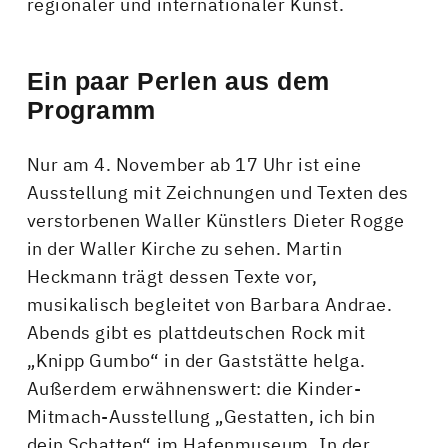
regionaler und internationaler Kunst.
Ein paar Perlen aus dem
Programm
Nur am 4. November ab 17 Uhr ist eine
Ausstellung mit Zeichnungen und Texten des
verstorbenen Waller Künstlers Dieter Rogge
in der Waller Kirche zu sehen. Martin
Heckmann trägt dessen Texte vor,
musikalisch begleitet von Barbara Andrae.
Abends gibt es plattdeutschen Rock mit
„Knipp Gumbo“ in der Gaststätte helga.
Außerdem erwähnenswert: die Kinder-
Mitmach-Ausstellung „Gestatten, ich bin
dein Schatten“ im Hafenmuseum. In der