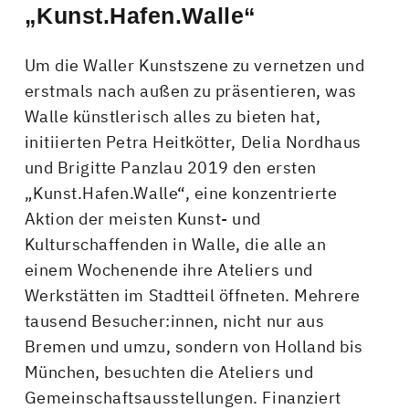
„Kunst.Hafen.Walle“
Um die Waller Kunstszene zu vernetzen und
erstmals nach außen zu präsentieren, was
Walle künstlerisch alles zu bieten hat,
initiierten Petra Heitkötter, Delia Nordhaus
und Brigitte Panzlau 2019 den ersten
„Kunst.Hafen.Walle“, eine konzentrierte
Aktion der meisten Kunst- und
Kulturschaffenden in Walle, die alle an
einem Wochenende ihre Ateliers und
Werkstätten im Stadtteil öffneten. Mehrere
tausend Besucher:innen, nicht nur aus
Bremen und umzu, sondern von Holland bis
München, besuchten die Ateliers und
Gemeinschaftsausstellungen. Finanziert