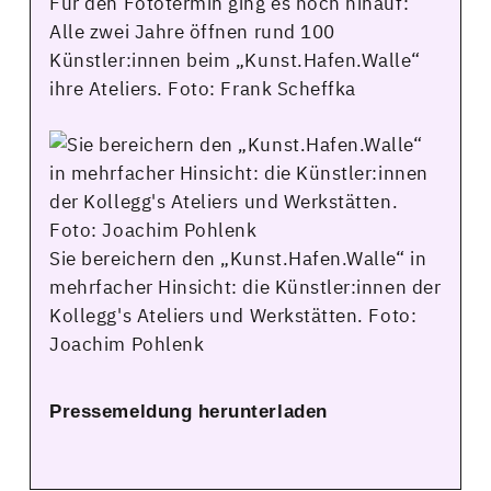
Für den Fototermin ging es hoch hinauf:
Alle zwei Jahre öffnen rund 100
Künstler:innen beim „Kunst.Hafen.Walle“
ihre Ateliers. Foto: Frank Scheffka
Sie bereichern den „Kunst.Hafen.Walle“ in
mehrfacher Hinsicht: die Künstler:innen der
Kollegg's Ateliers und Werkstätten. Foto:
Joachim Pohlenk
Pressemeldung herunterladen