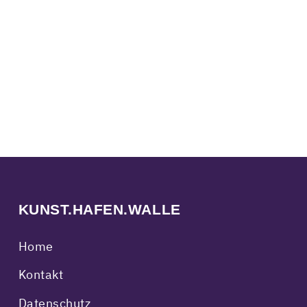
KUNST.HAFEN.WALLE
Home
Kontakt
Datenschutz