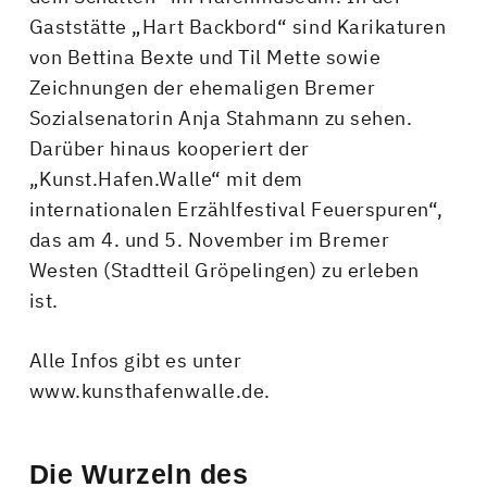
Gaststätte „Hart Backbord“ sind Karikaturen
von Bettina Bexte und Til Mette sowie
Zeichnungen der ehemaligen Bremer
Sozialsenatorin Anja Stahmann zu sehen.
Darüber hinaus kooperiert der
„Kunst.Hafen.Walle“ mit dem
internationalen Erzählfestival Feuerspuren“,
das am 4. und 5. November im Bremer
Westen (Stadtteil Gröpelingen) zu erleben
ist.
Alle Infos gibt es unter
www.kunsthafenwalle.de.
Die Wurzeln des