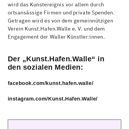
wird das Kunstereignis vor allem durch
ortsansässige Firmen und private Spenden.
Getragen wird es von dem gemeinnützigen
Verein Kunst.Hafen.Walle e. V. und dem
Engagement der Waller Künstler:innen.
Der „Kunst.Hafen.Walle“ in
den sozialen Medien:
facebook.com/kunst.hafen.walle/
instagram.com/Kunst.Hafen.Walle/