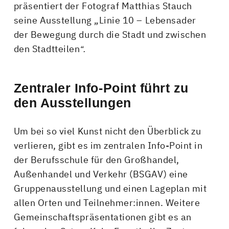
präsentiert der Fotograf Matthias Stauch
seine Ausstellung „Linie 10 – Lebensader
der Bewegung durch die Stadt und zwischen
den Stadtteilen
“.
Zentraler Info-Point führt zu
den Ausstellungen
Um bei so viel Kunst nicht den Überblick zu
verlieren, gibt es im zentralen Info-Point in
der Berufsschule für den Großhandel,
Außenhandel und Verkehr (BSGAV) eine
Gruppenausstellung und einen Lageplan mit
allen Orten und Teilnehmer:innen. Weitere
Gemeinschaftspräsentationen gibt es an