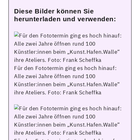
Diese Bilder können Sie
herunterladen und verwenden:
Für den Fototermin ging es hoch hinauf:
Alle zwei Jahre öffnen rund 100
Künstler:innen beim „Kunst.Hafen.Walle“
ihre Ateliers. Foto: Frank Scheffka