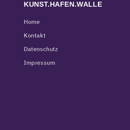
KUNST.HAFEN.WALLE
Home
Kontakt
Datenschutz
Impressum