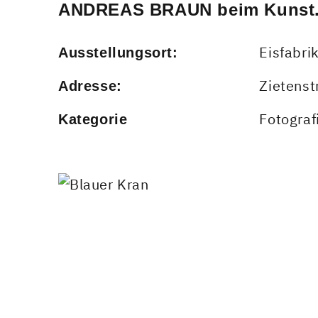
ANDREAS BRAUN beim Kunst.
Eisfabri
Ausstellungsort:
Zietenst
Adresse:
Fotograf
Kategorie