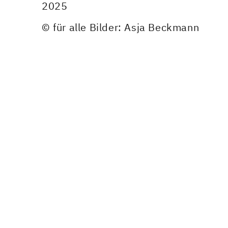
2025
© für alle Bilder: Asja Beckmann