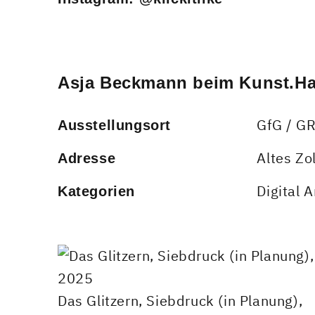
Asja Beckmann beim Kunst.Ha
GfG / G
Ausstellungsort
Altes Zo
Adresse
Digital A
Kategorien
Das Glitzern, Siebdruck (in Planung),