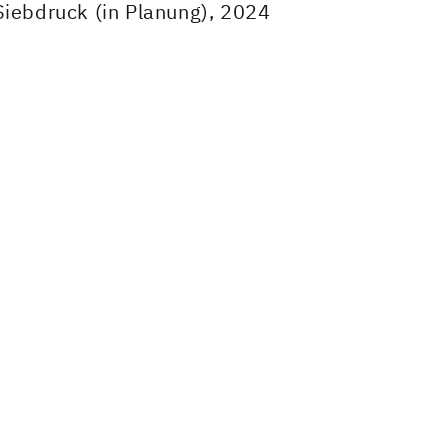
Siebdruck (in Planung), 2024