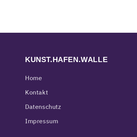
KUNST.HAFEN.WALLE
Home
Kontakt
Datenschutz
Impressum