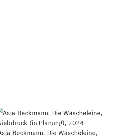
Asja Beckmann: Die Wäscheleine,