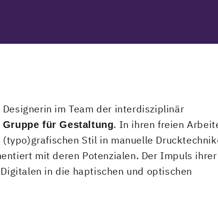
Designerin im Team der interdisziplinär
. In ihren freien Arbei
 Gruppe für Gestaltung
n (typo)grafischen Stil in manuelle Drucktechnik
entiert mit deren Potenzialen. Der Impuls ihrer
 Digitalen in die haptischen und optischen