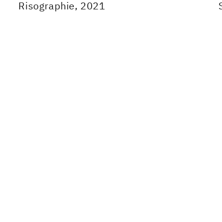
Risographie, 2021