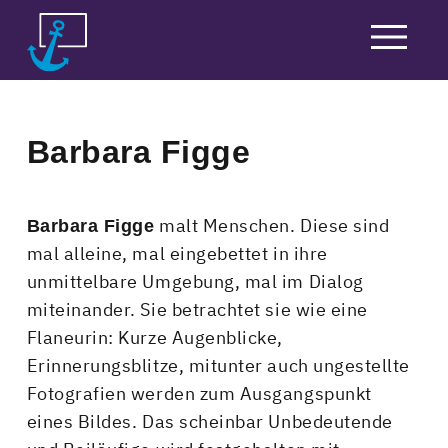
Skip
to
content
Barbara Figge
malt Menschen. Diese sind
Barbara Figge
mal alleine, mal eingebettet in ihre
unmittelbare Umgebung, mal im Dialog
miteinander. Sie betrachtet sie wie eine
Flaneurin: Kurze Augenblicke,
Erinnerungsblitze, mitunter auch ungestellte
Fotografien werden zum Ausgangspunkt
eines Bildes. Das scheinbar Unbedeutende