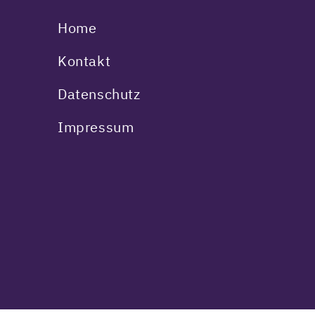
Home
Kontakt
Datenschutz
Impressum