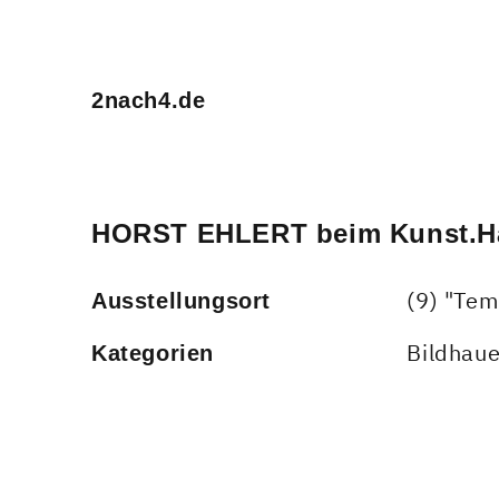
2nach4.de
HORST EHLERT beim Kunst.Ha
(9) "Tem
Ausstellungsort
Bildhaue
Kategorien