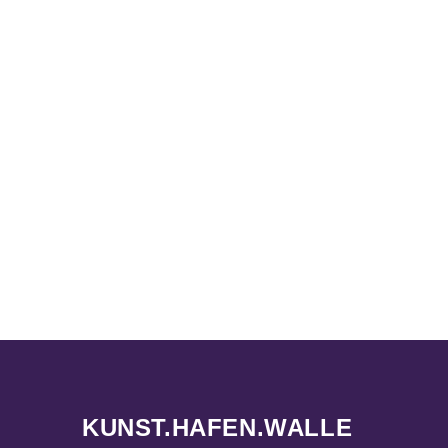
KUNST.HAFEN.WALLE