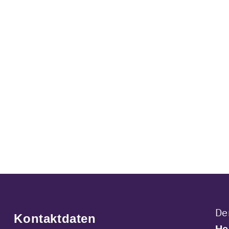
De
Kontaktdaten