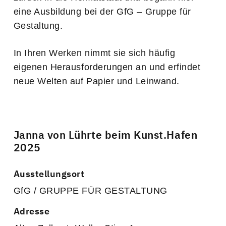
eine Ausbildung bei der GfG – Gruppe für
Gestaltung.
In Ihren Werken nimmt sie sich häufig
eigenen Herausforderungen an und erfindet
neue Welten auf Papier und Leinwand.
Janna von Lührte beim Kunst.Hafen
2025
Ausstellungsort
GfG / GRUPPE FÜR GESTALTUNG
Adresse