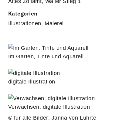
Altes Zollamt, Waller Stieg 1
Kategorien
Illustrationen
,
Malerei
Im Garten, Tinte und Aquarell
digitale Illustration
Verwachsen, digitale Illustration
© für alle Bilder: Janna von Lührte