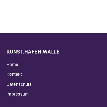
KUNST.HAFEN.WALLE
Home
Kontakt
Datenschutz
Impressum