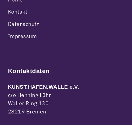
Kontakt
Datenschutz
Impressum
Kontaktdaten
KUNST.HAFEN.WALLE e.V.
c/o Henning Lühr
Waller Ring 130
28219 Bremen
kontakt@kunsthafenwalle.de