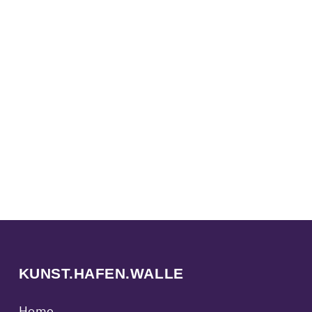
KUNST.HAFEN.WALLE
Home