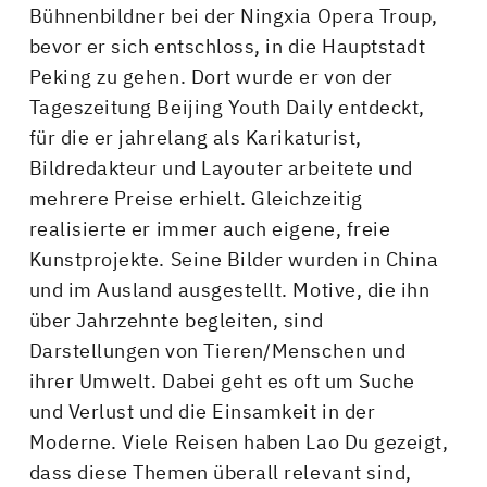
Bühnenbildner bei der Ningxia Opera Troup,
bevor er sich entschloss, in die Hauptstadt
Peking zu gehen. Dort wurde er von der
Tageszeitung Beijing Youth Daily entdeckt,
für die er jahrelang als Karikaturist,
Bildredakteur und Layouter arbeitete und
mehrere Preise erhielt. Gleichzeitig
realisierte er immer auch eigene, freie
Kunstprojekte. Seine Bilder wurden in China
und im Ausland ausgestellt. Motive, die ihn
über Jahrzehnte begleiten, sind
Darstellungen von Tieren/Menschen und
ihrer Umwelt. Dabei geht es oft um Suche
und Verlust und die Einsamkeit in der
Moderne. Viele Reisen haben Lao Du gezeigt,
dass diese Themen überall relevant sind,