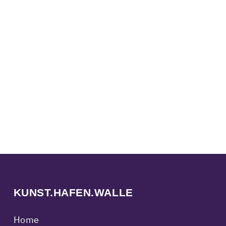
KUNST.HAFEN.WALLE
Home