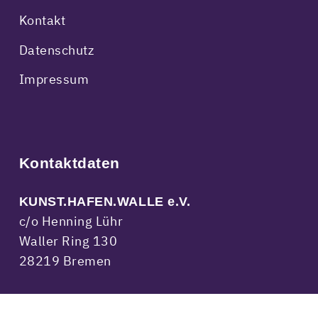
Kontakt
Datenschutz
Impressum
Kontaktdaten
KUNST.HAFEN.WALLE e.V.
c/o Henning Lühr
Waller Ring 130
28219 Bremen
kontakt@kunsthafenwalle.de