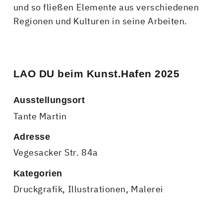
und so fließen Elemente aus verschiedenen
Regionen und Kulturen in seine Arbeiten.
LAO DU beim Kunst.Hafen 2025
Ausstellungsort
Tante Martin
Adresse
Vegesacker Str. 84a
Kategorien
Druckgrafik
,
Illustrationen
,
Malerei