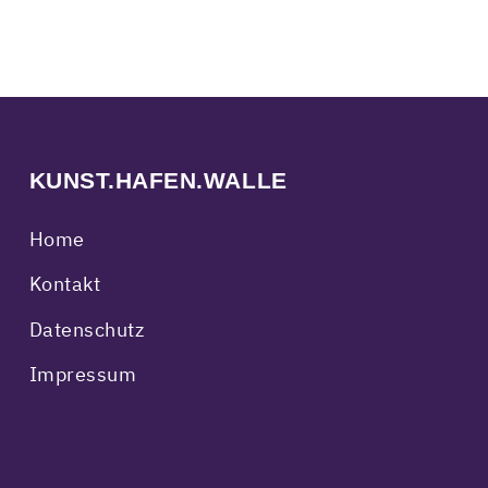
KUNST.HAFEN.WALLE
Home
Kontakt
Datenschutz
Impressum