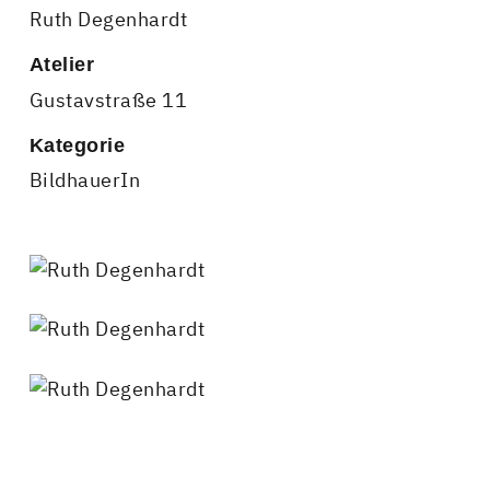
Ruth Degenhardt
Atelier
Gustavstraße 11
Kategorie
BildhauerIn