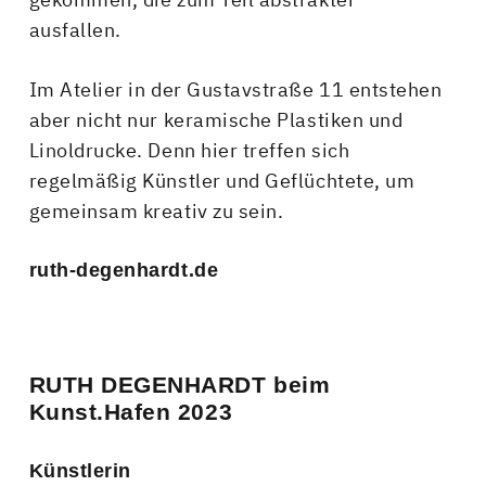
ausfallen.
Im Atelier in der Gustavstraße 11 entstehen
aber nicht nur keramische Plastiken und
Linoldrucke. Denn hier treffen sich
regelmäßig Künstler und Geflüchtete, um
gemeinsam kreativ zu sein.
ruth-degenhardt.de
RUTH DEGENHARDT beim
Kunst.Hafen 2023
Künstlerin