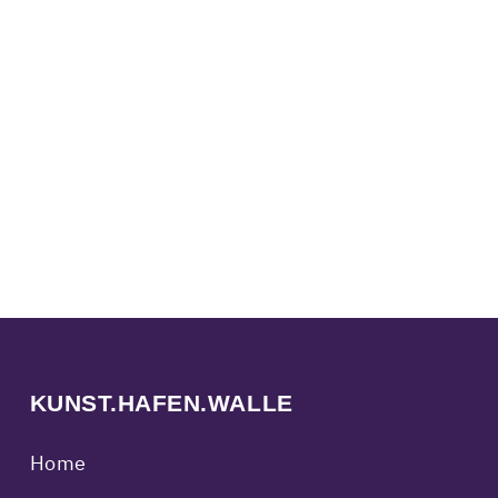
KUNST.HAFEN.WALLE
Home