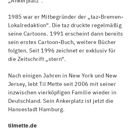
„Ankerplatz“.
1985 war er Mitbegründer der „taz-Bremen-
Lokalredaktion“. Die taz druckte regelmäßig
seine Cartoons. 1991 erscheint dann bereits
sein erstes Cartoon-Buch, weitere Bücher
folgten. Seit 1996 zeichnet er exklusiv für
die Zeitschrift „stern“.
Nach einigen Jahren in New York und New
Jersey, lebt Til Mette seit 2006 mit seiner
inzwischen vierköpfigen Familie wieder in
Deutschland. Sein Ankerplatz ist jetzt die
Hansestadt Hamburg.
tilmette.de