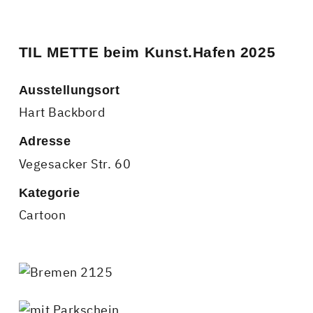
TIL METTE beim Kunst.Hafen 2025
Ausstellungsort
Hart Backbord
Adresse
Vegesacker Str. 60
Kategorie
Cartoon