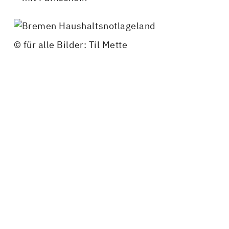
© für alle Bilder: Til Mette