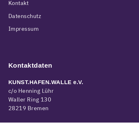
Kontakt
Datenschutz
Impressum
Kontaktdaten
KUNST.HAFEN.WALLE e.V.
c/o Henning Lühr
Waller Ring 130
28219 Bremen
kontakt@kunsthafenwalle.de